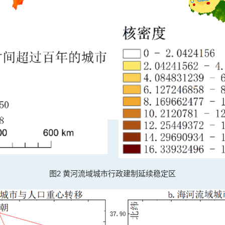
图2 黄河流域城市行政建制延续稳定区