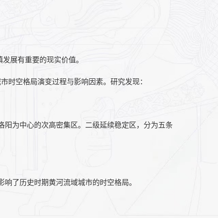
镇发展有重要的现实价值。
域城市时空格局演变过程与影响因素。研究发现：
洛阳为中心的次高密集区。二级延续稳定区，分为五条
影响了历史时期黄河流域城市的时空格局。