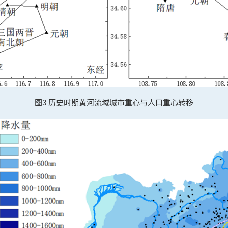
图3 历史时期黄河流域城市重心与人口重心转移