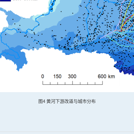
图4 黄河下游改道与城市分布