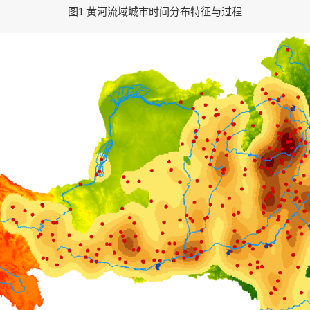
图1 黄河流域城市时间分布特征与过程