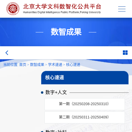
学校主页
数智成果
当前位置:
首页
>
数智成果
>
学术速递
>
核心速递
核心速递
数字+人文
第一期（20250208-20250310）
第二期（20250311-20250409）