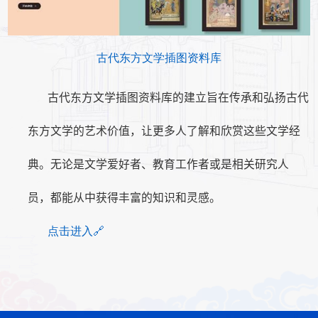
古代东方
文学插图资料库
古代东方文学插图资料库的建立旨在传承和弘扬古代
东方文学的艺术价值，让更多人了解和欣赏这些文学经
典。无论是文学爱好者、教育工作者或是相关研究人
员，都能从中获得丰富的知识和灵感。
点击进入
🔗