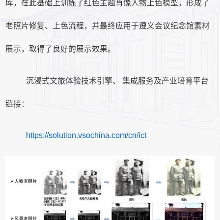
库，在此基础上训练了红色主题肖像人物上色模型，形成了
老照片修复、上色流程，并最终应用于遵义会议纪念馆素材
展示，取得了良好的展示效果。
沉浸式文旅体验技术引擎、 集成服务及产业培育平台
链接：
https://solution.vsochina.com/cn/ict