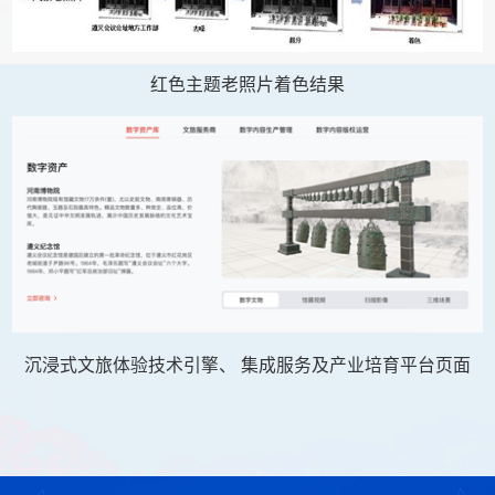
红色主题老照片着色结果
沉浸式文旅体验技术引擎、 集成服务及产业培育平台页面