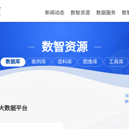
新闻动态
数智资源
数据服务
数
数智资源
数据库
案例库
语料库
图像库
工具库
当
数
大数据平台