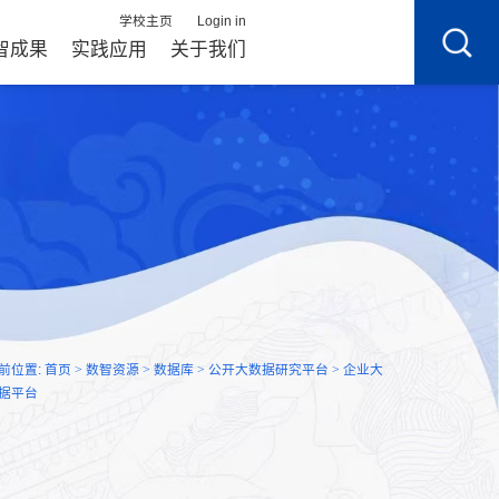
学校主页
Login in
智成果
实践应用
关于我们
前位置:
首页
数智资源
数据库
公开大数据研究平台
企业大
>
>
>
>
据平台