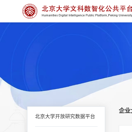
企业
北京大学开放研究数据平台