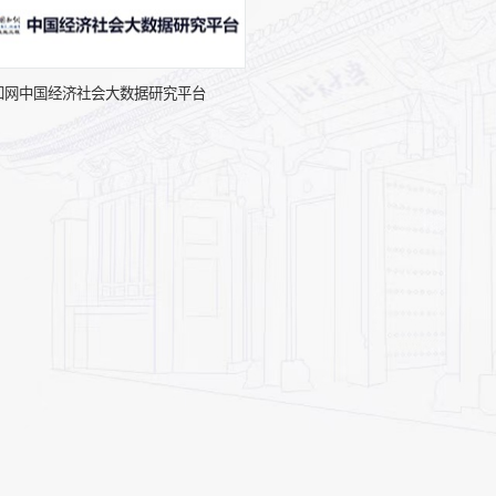
知网中国经济社会大数据研究平台