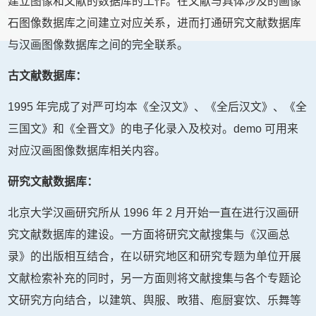
建立图像和文献的数据库的工作。在文献与具体涉及的画像
石图像数据库之间建立对应关系，进而打通研究文献数据库
与汉画图像数据库之间的完全联系。
古文献数据库：
1995 年完成了对严可均本《全汉文》、《全后汉文》、《全
三国文》和《全晋文》的电子化录入及校对。demo 可用来
对应汉画图像数据库相关内容。
研究文献数据库：
北京大学汉画研究所从 1996 年 2 月开始一直在进行汉画研
究文献数据库的建设。一方面将研究文献搜集与《汉画总
录》的出版相互结合，在以研究地区和研究专题为单位开展
文献检索补充的同时，另一方面则将文献搜集与各个专题论
文研究方向结合，以建筑、舆服、畋猎、庖厨宴饮、乐舞等