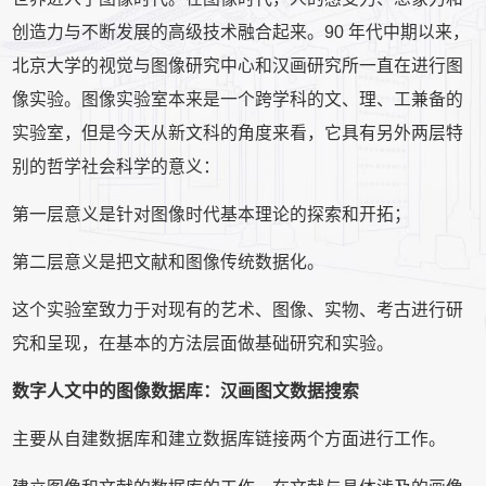
创造力与不断发展的高级技术融合起来。90 年代中期以来，
北京大学的视觉与图像研究中心和汉画研究所一直在进行图
像实验。图像实验室本来是一个跨学科的文、理、工兼备的
实验室，但是今天从新文科的角度来看，它具有另外两层特
别的哲学社会科学的意义：
第一层意义是针对图像时代基本理论的探索和开拓；
第二层意义是把文献和图像传统数据化。
这个实验室致力于对现有的艺术、图像、实物、考古进行研
究和呈现，在基本的方法层面做基础研究和实验。
数字人文中的图像数据库：汉画图文数据搜索
主要从自建数据库和建立数据库链接两个方面进行工作。