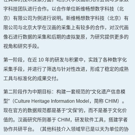
字科技团队进行合作。以合作单位新维畅想数字科技（北
京）有限公司为例进行说明。新维畅想数字科技（北京）有
限公司与北京大学在汉画的采集上有较多的合作，对汉代画
像石进行数据的采集和后期的虚拟复原，为研究提供更多的
视角和研究手段。
第一阶段，在近 10 年的研发与积累中，实践了各种数字化
采集手段，并进行了筛选与针对性改进，形成了稳定的成熟
工具与标准化的成果交付。
第二阶段作为中期目标：构建一套规范的“文化遗产信息模
型”（Culture Heritage Information Model，简称 CHIM）。
现在官方的数据规范都是基于“文保”的，而不是基于文化价
值的。汉画研究所则基于 CHIM，研发软件工具，搭建学者
协作共研平台。（其他科技介入领域早已是以天为单位的协