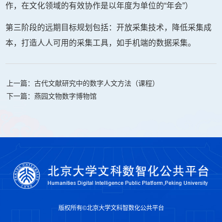
作，在文化领域的有效协作是以年度为单位的“年会”）
第三阶段的远期目标规划包括：开放采集技术，降低采集成
本，打造人人可用的采集工具，如手机端的数据采集。
上一篇：古代文献研究中的数字人文方法（课程）
下一篇：燕园文物数字博物馆
版权所有©北京大学文科智数化公共平台