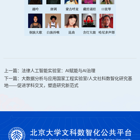
上一篇：法律人工智能实验室：AI赋能与AI治理
下一篇：大数据分析与应用国家工程实验室/人文社科数智化研究基
地——促进学科交叉，塑造研究新范式