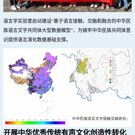
语言学实验室启动建设“基于语言接触、交融和融合的中华民
族语言文字共同体大型数据模型”，为铸牢中华民族共同体意
识提供语言演化数据基础支撑。
开展中华优秀传统有声文化创造性转化