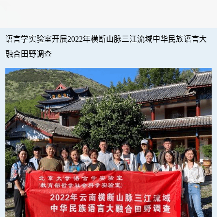
语言学实验室开展
2022
年横断山脉三江流域中华民族语言大
融合田野调查