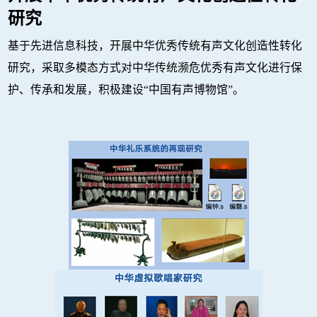
研究
基于先进信息科技，开展中华优秀传统有声文化创造性转化
研究，采取多模态方式对中华传统濒危优秀有声文化进行保
护、传承和发展，积极建设“中国有声博物馆”。